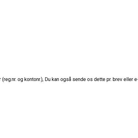
reg.nr. og kontonr.), Du kan også sende os dette pr. brev eller e