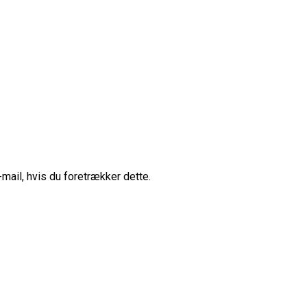
-mail, hvis du foretrækker dette.