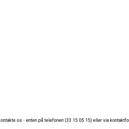
 kontakte os - enten på telefonen (33 15 05 15) eller via kontaktf