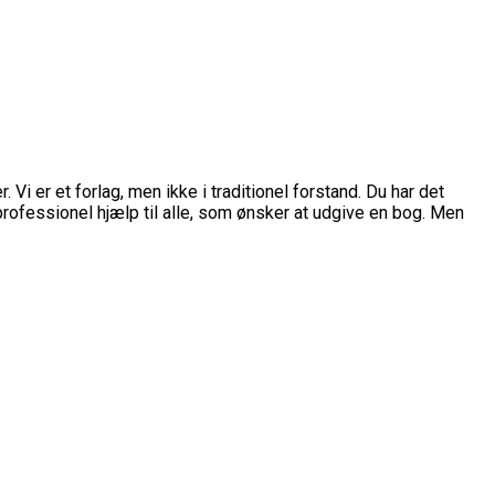
 er et forlag, men ikke i traditionel forstand. Du har det
professionel hjælp til alle, som ønsker at udgive en bog. Men