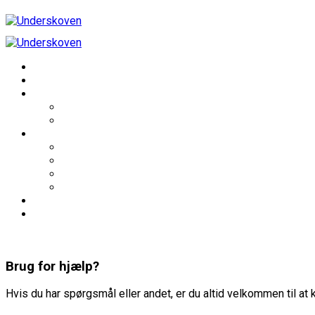
Brug for hjælp?
Hvis du har spørgsmål eller andet, er du altid velkommen til at