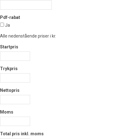
Pdf-rabat
Ja
Alle nedenstående priser i kr.
Startpris
Trykpris
Nettopris
Moms
Total pris inkl. moms