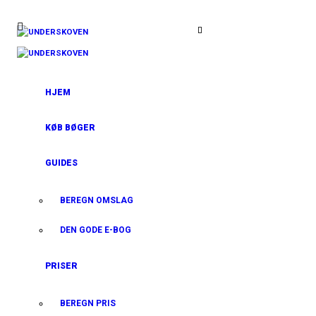
HJEM
KØB BØGER
GUIDES
BEREGN OMSLAG
DEN GODE E-BOG
PRISER
BEREGN PRIS