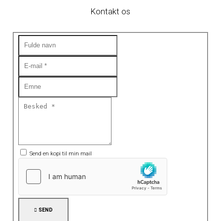
Kontakt os
Send en kopi til min mail
SEND